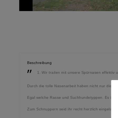
Beschreibung
Wir trailen mit unsere Spürnasen effektiv
Durch die tolle Nasenarbeit haben nicht nur die 
Egal welche Rasse und Suchhundetyppen. Es ist i
Zum Schnuppern seid ihr recht herzlich eingeladen